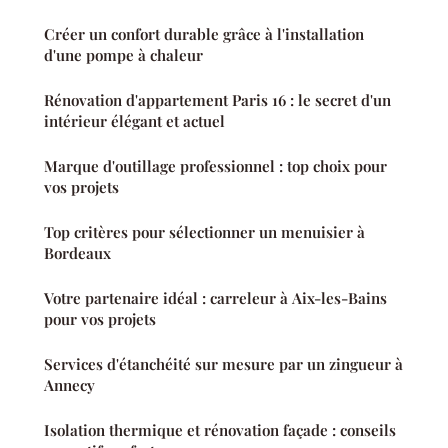
Créer un confort durable grâce à l'installation
d'une pompe à chaleur
Rénovation d'appartement Paris 16 : le secret d'un
intérieur élégant et actuel
Marque d'outillage professionnel : top choix pour
vos projets
Top critères pour sélectionner un menuisier à
Bordeaux
Votre partenaire idéal : carreleur à Aix-les-Bains
pour vos projets
Services d'étanchéité sur mesure par un zingueur à
Annecy
Isolation thermique et rénovation façade : conseils