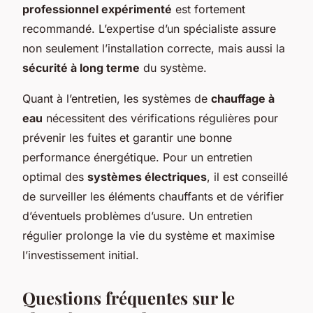
professionnel expérimenté
est fortement
recommandé. L’expertise d’un spécialiste assure
non seulement l’installation correcte, mais aussi la
sécurité à long terme
du système.
Quant à l’entretien, les systèmes de
chauffage à
eau
nécessitent des vérifications régulières pour
prévenir les fuites et garantir une bonne
performance énergétique. Pour un entretien
optimal des
systèmes électriques
, il est conseillé
de surveiller les éléments chauffants et de vérifier
d’éventuels problèmes d’usure. Un entretien
régulier prolonge la vie du système et maximise
l’investissement initial.
Questions fréquentes sur le