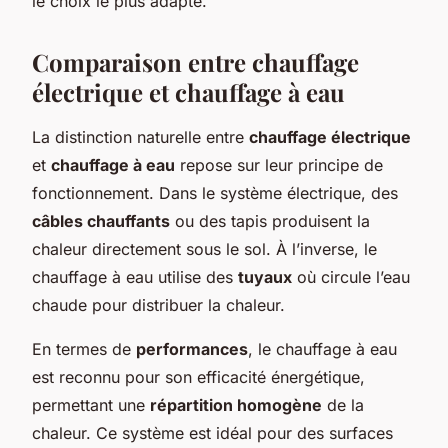
le choix le plus adapté.
Comparaison entre chauffage
électrique et chauffage à eau
La distinction naturelle entre
chauffage électrique
et
chauffage à eau
repose sur leur principe de
fonctionnement. Dans le système électrique, des
câbles chauffants
ou des tapis produisent la
chaleur directement sous le sol. À l’inverse, le
chauffage à eau utilise des
tuyaux
où circule l’eau
chaude pour distribuer la chaleur.
En termes de
performances
, le chauffage à eau
est reconnu pour son efficacité énergétique,
permettant une
répartition homogène
de la
chaleur. Ce système est idéal pour des surfaces