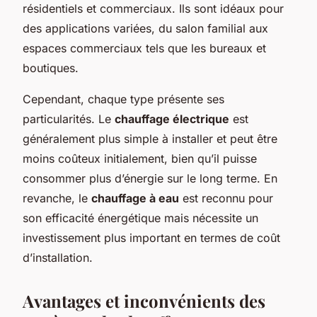
résidentiels et commerciaux. Ils sont idéaux pour
des applications variées, du salon familial aux
espaces commerciaux tels que les bureaux et
boutiques.
Cependant, chaque type présente ses
particularités. Le
chauffage électrique
est
généralement plus simple à installer et peut être
moins coûteux initialement, bien qu’il puisse
consommer plus d’énergie sur le long terme. En
revanche, le
chauffage à eau
est reconnu pour
son efficacité énergétique mais nécessite un
investissement plus important en termes de coût
d’installation.
Avantages et inconvénients des