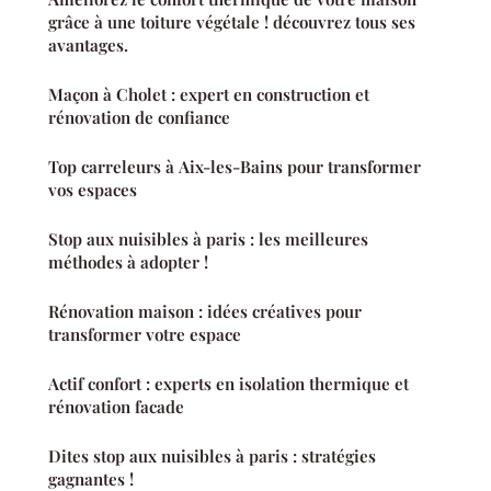
grâce à une toiture végétale ! découvrez tous ses
avantages.
Maçon à Cholet : expert en construction et
rénovation de confiance
Top carreleurs à Aix-les-Bains pour transformer
vos espaces
Stop aux nuisibles à paris : les meilleures
méthodes à adopter !
Rénovation maison : idées créatives pour
transformer votre espace
Actif confort : experts en isolation thermique et
rénovation facade
Dites stop aux nuisibles à paris : stratégies
gagnantes !