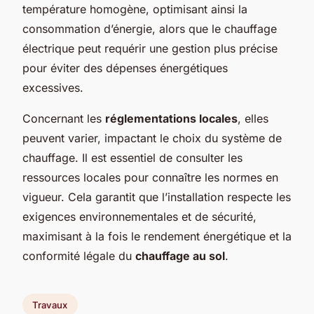
température homogène, optimisant ainsi la
consommation d’énergie, alors que le chauffage
électrique peut requérir une gestion plus précise
pour éviter des dépenses énergétiques
excessives.
Concernant les
réglementations locales
, elles
peuvent varier, impactant le choix du système de
chauffage. Il est essentiel de consulter les
ressources locales pour connaître les normes en
vigueur. Cela garantit que l’installation respecte les
exigences environnementales et de sécurité,
maximisant à la fois le rendement énergétique et la
conformité légale du
chauffage au sol
.
Travaux