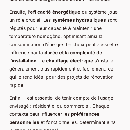
Ensuite, l’
efficacité énergétique
du système joue
un rôle crucial. Les
systèmes hydrauliques
sont
réputés pour leur capacité à maintenir une
température homogène, optimisant ainsi la
consommation d’énergie. Le choix peut aussi être
influencé par la
durée et la complexité de
l’installation
. Le
chauffage électrique
s’installe
généralement plus rapidement et facilement, ce
qui le rend idéal pour des projets de rénovation
rapide.
Enfin, il est essentiel de tenir compte de l’usage
envisagé : résidentiel ou commercial. Chaque
contexte peut influencer les
préférences
personnelles
et fonctionnelles, déterminant ainsi