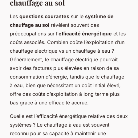
chauffage au sol
Les
questions courantes
sur le
système de
chauffage au sol
révèlent souvent des
préoccupations sur l’
efficacité énergétique
et les
coûts associés. Combien coûte l’exploitation d’un
chauffage électrique vs un chauffage à eau ?
Généralement, le chauffage électrique pourrait
avoir des factures plus élevées en raison de sa
consommation d’énergie, tandis que le chauffage
à eau, bien que nécessitant un coût initial élevé,
offre des coûts d’exploitation à long terme plus
bas grâce à une efficacité accrue.
Quelle est l’efficacité énergétique relative des deux
systèmes ? Le chauffage à eau est souvent
reconnu pour sa capacité à maintenir une