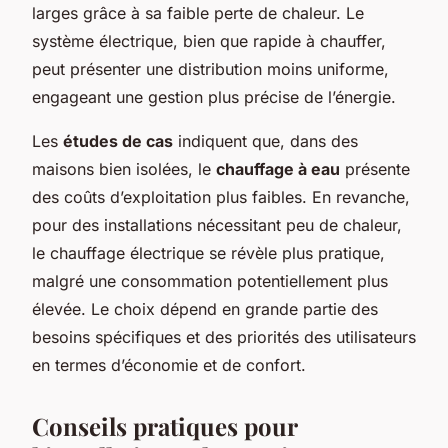
larges grâce à sa faible perte de chaleur. Le
système électrique, bien que rapide à chauffer,
peut présenter une distribution moins uniforme,
engageant une gestion plus précise de l’énergie.
Les
études de cas
indiquent que, dans des
maisons bien isolées, le
chauffage à eau
présente
des coûts d’exploitation plus faibles. En revanche,
pour des installations nécessitant peu de chaleur,
le chauffage électrique se révèle plus pratique,
malgré une consommation potentiellement plus
élevée. Le choix dépend en grande partie des
besoins spécifiques et des priorités des utilisateurs
en termes d’économie et de confort.
Conseils pratiques pour