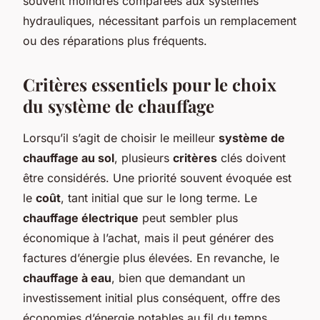
souvent moindres comparées aux systèmes
hydrauliques, nécessitant parfois un remplacement
ou des réparations plus fréquents.
Critères essentiels pour le choix
du système de chauffage
Lorsqu’il s’agit de choisir le meilleur
système de
chauffage au sol
, plusieurs
critères
clés doivent
être considérés. Une priorité souvent évoquée est
le
coût
, tant initial que sur le long terme. Le
chauffage électrique
peut sembler plus
économique à l’achat, mais il peut générer des
factures d’énergie plus élevées. En revanche, le
chauffage à eau
, bien que demandant un
investissement initial plus conséquent, offre des
économies d’énergie notables au fil du temps.