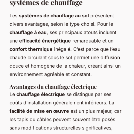
systèmes de chauffage
Les
systèmes de chauffage au sol
présentent
divers avantages, selon le type choisi. Pour le
chauffage à eau
, ses principaux atouts incluent
une
efficacité énergétique
remarquable et un
confort thermique
inégalé. C’est parce que l’eau
chaude circulant sous le sol permet une diffusion
douce et homogène de la chaleur, créant ainsi un
environnement agréable et constant.
Avantages du chauffage électrique
Le
chauffage électrique
se distingue par ses
coûts d’installation généralement inférieurs. La
facilité de mise en œuvre
est un plus majeur, car
les tapis ou câbles peuvent souvent être posés
sans modifications structurelles significatives,