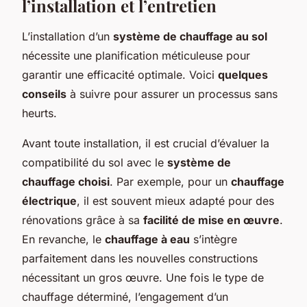
l’installation et l’entretien
L’installation d’un
système de chauffage au sol
nécessite une planification méticuleuse pour
garantir une efficacité optimale. Voici
quelques
conseils
à suivre pour assurer un processus sans
heurts.
Avant toute installation, il est crucial d’évaluer la
compatibilité du sol avec le
système de
chauffage choisi
. Par exemple, pour un
chauffage
électrique
, il est souvent mieux adapté pour des
rénovations grâce à sa
facilité de mise en œuvre
.
En revanche, le
chauffage à eau
s’intègre
parfaitement dans les nouvelles constructions
nécessitant un gros œuvre. Une fois le type de
chauffage déterminé, l’engagement d’un