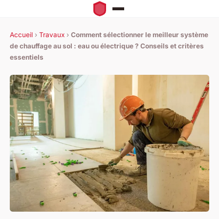
Accueil
›
Travaux
›
Comment sélectionner le meilleur système
de chauffage au sol : eau ou électrique ? Conseils et critères
essentiels