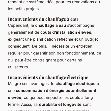
rendant ce système idéal pour les rénovations ou
les petits projets.
Inconvénients du chauffage à eau
Cependant, le
chauffage à eau
s’accompagne
généralement de
coûts d’installation élevés
,
exigeant une planification réfléchie et un budget
conséquent. De plus, il nécessite un entretien
régulier pour garantir son bon fonctionnement, ce
qui peut être contraignant pour certains
utilisateurs.
Inconvénients du chauffage électrique
Malgré ses avantages, le
chauffage électrique
a
une
consommation d’énergie potentiellement
élevée
, ce qui peut impacter les coûts à long
terme. Aussi, sa
durabilité et longévité
sont