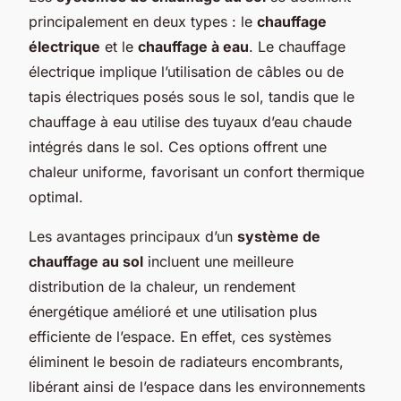
principalement en deux types : le
chauffage
électrique
et le
chauffage à eau
. Le chauffage
électrique implique l’utilisation de câbles ou de
tapis électriques posés sous le sol, tandis que le
chauffage à eau utilise des tuyaux d’eau chaude
intégrés dans le sol. Ces options offrent une
chaleur uniforme, favorisant un confort thermique
optimal.
Les avantages principaux d’un
système de
chauffage au sol
incluent une meilleure
distribution de la chaleur, un rendement
énergétique amélioré et une utilisation plus
efficiente de l’espace. En effet, ces systèmes
éliminent le besoin de radiateurs encombrants,
libérant ainsi de l’espace dans les environnements