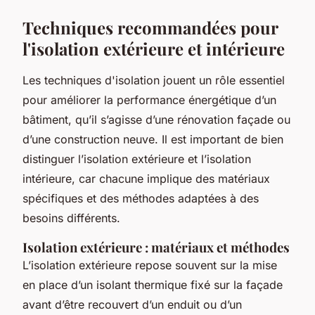
Techniques recommandées pour
l'isolation extérieure et intérieure
Les techniques d'isolation jouent un rôle essentiel
pour améliorer la performance énergétique d’un
bâtiment, qu’il s’agisse d’une rénovation façade ou
d’une construction neuve. Il est important de bien
distinguer l’isolation extérieure et l’isolation
intérieure, car chacune implique des matériaux
spécifiques et des méthodes adaptées à des
besoins différents.
Isolation extérieure : matériaux et méthodes
L’isolation extérieure repose souvent sur la mise
en place d’un isolant thermique fixé sur la façade
avant d’être recouvert d’un enduit ou d’un