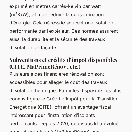
exprimé en mètres carrés-kelvin par watt
(m²K/W), afin de réduire la consommation
d’énergie. Cela nécessite souvent une isolation
performante par l’extérieur. Ces normes assurent
aussi la durabilité et la sécurité des travaux
d’isolation de façade.
Subventions et crédits d’impôt disponibles
(CITE, MaPrimeRénov’, etc.)
Plusieurs aides financières rénovation sont
accessibles pour alléger le coût des travaux
d’isolation thermique. Parmi les dispositifs les plus
connus figure le Crédit d’Impôt pour la Transition
Énergétique (CITE), offrant un avantage fiscal
intéressant pour l’installation d’isolants
performants. Depuis 2020, ce dispositif a évolué
pour laisser place à MaPrimeRénov’, une