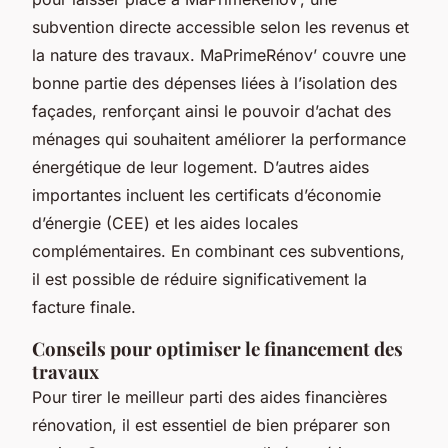
subvention directe accessible selon les revenus et
la nature des travaux. MaPrimeRénov’ couvre une
bonne partie des dépenses liées à l’isolation des
façades, renforçant ainsi le pouvoir d’achat des
ménages qui souhaitent améliorer la performance
énergétique de leur logement. D’autres aides
importantes incluent les certificats d’économie
d’énergie (CEE) et les aides locales
complémentaires. En combinant ces subventions,
il est possible de réduire significativement la
facture finale.
Conseils pour optimiser le financement des
travaux
Pour tirer le meilleur parti des aides financières
rénovation, il est essentiel de bien préparer son