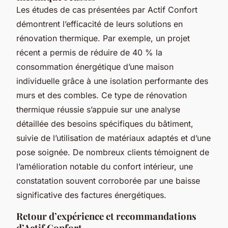
Les études de cas présentées par Actif Confort
démontrent l’efficacité de leurs solutions en
rénovation thermique. Par exemple, un projet
récent a permis de réduire de 40 % la
consommation énergétique d’une maison
individuelle grâce à une isolation performante des
murs et des combles. Ce type de rénovation
thermique réussie s’appuie sur une analyse
détaillée des besoins spécifiques du bâtiment,
suivie de l’utilisation de matériaux adaptés et d’une
pose soignée. De nombreux clients témoignent de
l’amélioration notable du confort intérieur, une
constatation souvent corroborée par une baisse
significative des factures énergétiques.
Retour d’expérience et recommandations
d’Actif Confort