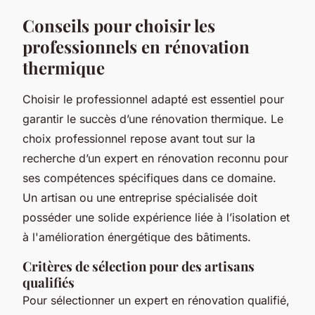
Conseils pour choisir les
professionnels en rénovation
thermique
Choisir le professionnel adapté est essentiel pour
garantir le succès d’une rénovation thermique. Le
choix professionnel repose avant tout sur la
recherche d’un expert en rénovation reconnu pour
ses compétences spécifiques dans ce domaine.
Un artisan ou une entreprise spécialisée doit
posséder une solide expérience liée à l’isolation et
à l'amélioration énergétique des bâtiments.
Critères de sélection pour des artisans
qualifiés
Pour sélectionner un expert en rénovation qualifié,