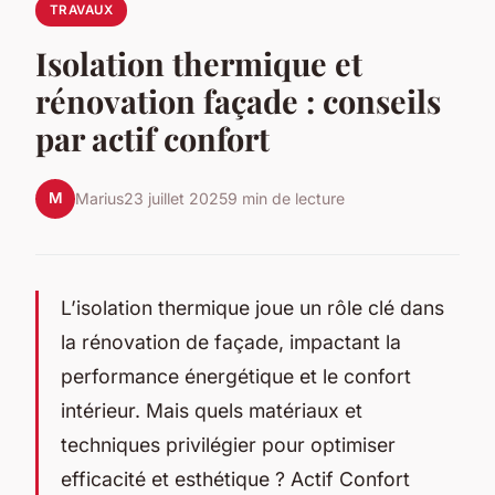
TRAVAUX
Isolation thermique et
rénovation façade : conseils
par actif confort
M
Marius
23 juillet 2025
9 min de lecture
L’isolation thermique joue un rôle clé dans
la rénovation de façade, impactant la
performance énergétique et le confort
intérieur. Mais quels matériaux et
techniques privilégier pour optimiser
efficacité et esthétique ? Actif Confort