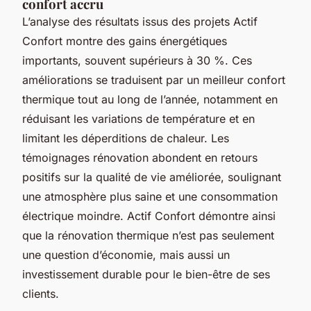
confort accru
L’analyse des résultats issus des projets Actif
Confort montre des gains énergétiques
importants, souvent supérieurs à 30 %. Ces
améliorations se traduisent par un meilleur confort
thermique tout au long de l’année, notamment en
réduisant les variations de température et en
limitant les déperditions de chaleur. Les
témoignages rénovation abondent en retours
positifs sur la qualité de vie améliorée, soulignant
une atmosphère plus saine et une consommation
électrique moindre. Actif Confort démontre ainsi
que la rénovation thermique n’est pas seulement
une question d’économie, mais aussi un
investissement durable pour le bien-être de ses
clients.