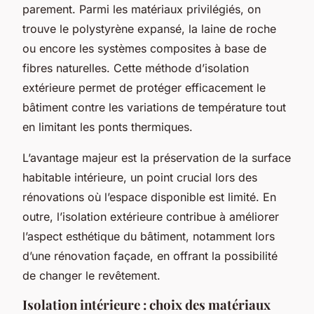
parement. Parmi les matériaux privilégiés, on
trouve le polystyrène expansé, la laine de roche
ou encore les systèmes composites à base de
fibres naturelles. Cette méthode d’isolation
extérieure permet de protéger efficacement le
bâtiment contre les variations de température tout
en limitant les ponts thermiques.
L’avantage majeur est la préservation de la surface
habitable intérieure, un point crucial lors des
rénovations où l’espace disponible est limité. En
outre, l’isolation extérieure contribue à améliorer
l’aspect esthétique du bâtiment, notamment lors
d’une rénovation façade, en offrant la possibilité
de changer le revêtement.
Isolation intérieure : choix des matériaux