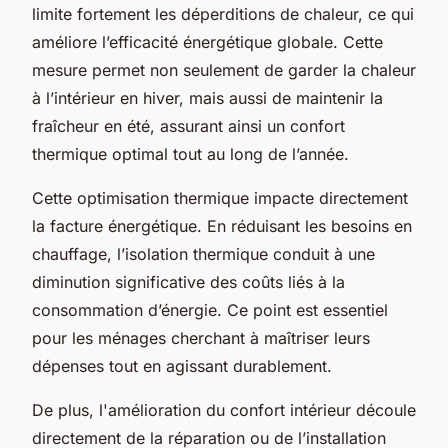
limite fortement les déperditions de chaleur, ce qui
améliore l’efficacité énergétique globale. Cette
mesure permet non seulement de garder la chaleur
à l’intérieur en hiver, mais aussi de maintenir la
fraîcheur en été, assurant ainsi un confort
thermique optimal tout au long de l’année.
Cette optimisation thermique impacte directement
la facture énergétique. En réduisant les besoins en
chauffage, l’isolation thermique conduit à une
diminution significative des coûts liés à la
consommation d’énergie. Ce point est essentiel
pour les ménages cherchant à maîtriser leurs
dépenses tout en agissant durablement.
De plus, l'amélioration du confort intérieur découle
directement de la réparation ou de l’installation