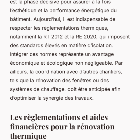
est la phase décisive pour assurer à la fois
l’esthétique et la performance énergétique du
bâtiment. Aujourd’hui, il est indispensable de
respecter les règlementations thermiques,
notamment la RT 2012 et la RE 2020, qui imposent
des standards élevés en matière d’isolation.
Intégrer ces normes représente un avantage
économique et écologique non négligeable. Par
ailleurs, la coordination avec d’autres chantiers,
tels que la rénovation des fenêtres ou des
systèmes de chauffage, doit être anticipée afin
d’optimiser la synergie des travaux.
Les règlementations et aides
financières pour la rénovation
thermique