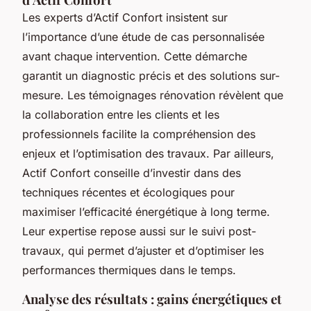
Les experts d’Actif Confort insistent sur
l’importance d’une étude de cas personnalisée
avant chaque intervention. Cette démarche
garantit un diagnostic précis et des solutions sur-
mesure. Les témoignages rénovation révèlent que
la collaboration entre les clients et les
professionnels facilite la compréhension des
enjeux et l’optimisation des travaux. Par ailleurs,
Actif Confort conseille d’investir dans des
techniques récentes et écologiques pour
maximiser l’efficacité énergétique à long terme.
Leur expertise repose aussi sur le suivi post-
travaux, qui permet d’ajuster et d’optimiser les
performances thermiques dans le temps.
Analyse des résultats : gains énergétiques et