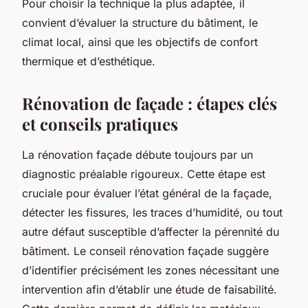
Pour choisir la technique la plus adaptée, il
convient d’évaluer la structure du bâtiment, le
climat local, ainsi que les objectifs de confort
thermique et d’esthétique.
Rénovation de façade : étapes clés
et conseils pratiques
La rénovation façade débute toujours par un
diagnostic préalable rigoureux. Cette étape est
cruciale pour évaluer l’état général de la façade,
détecter les fissures, les traces d’humidité, ou tout
autre défaut susceptible d’affecter la pérennité du
bâtiment. Le conseil rénovation façade suggère
d’identifier précisément les zones nécessitant une
intervention afin d’établir une étude de faisabilité.