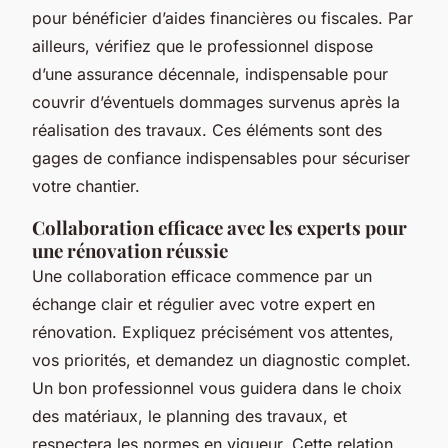
pour bénéficier d’aides financières ou fiscales. Par
ailleurs, vérifiez que le professionnel dispose
d’une assurance décennale, indispensable pour
couvrir d’éventuels dommages survenus après la
réalisation des travaux. Ces éléments sont des
gages de confiance indispensables pour sécuriser
votre chantier.
Collaboration efficace avec les experts pour
une rénovation réussie
Une collaboration efficace commence par un
échange clair et régulier avec votre expert en
rénovation. Expliquez précisément vos attentes,
vos priorités, et demandez un diagnostic complet.
Un bon professionnel vous guidera dans le choix
des matériaux, le planning des travaux, et
respectera les normes en vigueur. Cette relation