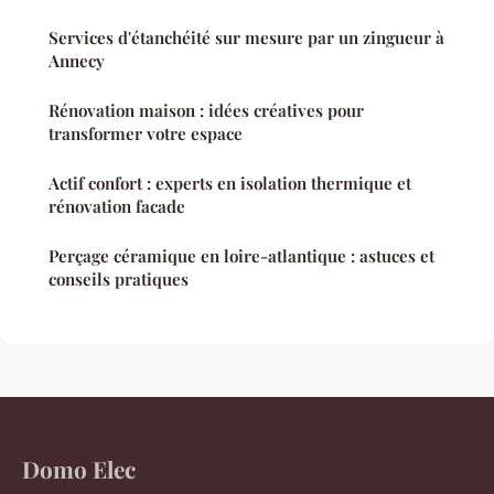
Services d'étanchéité sur mesure par un zingueur à
Annecy
Rénovation maison : idées créatives pour
transformer votre espace
Actif confort : experts en isolation thermique et
rénovation facade
Perçage céramique en loire-atlantique : astuces et
conseils pratiques
Domo Elec