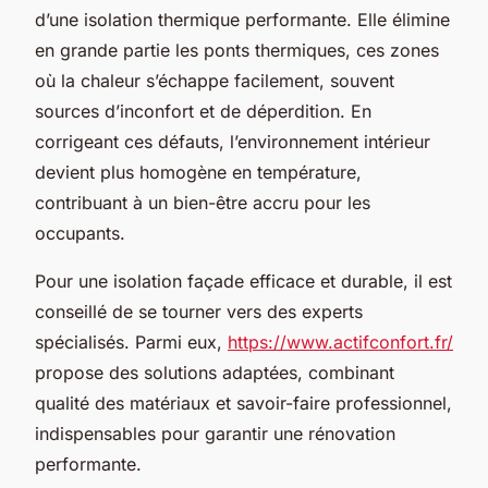
d’une isolation thermique performante. Elle élimine
en grande partie les ponts thermiques, ces zones
où la chaleur s’échappe facilement, souvent
sources d’inconfort et de déperdition. En
corrigeant ces défauts, l’environnement intérieur
devient plus homogène en température,
contribuant à un bien-être accru pour les
occupants.
Pour une isolation façade efficace et durable, il est
conseillé de se tourner vers des experts
spécialisés. Parmi eux,
https://www.actifconfort.fr/
propose des solutions adaptées, combinant
qualité des matériaux et savoir-faire professionnel,
indispensables pour garantir une rénovation
performante.