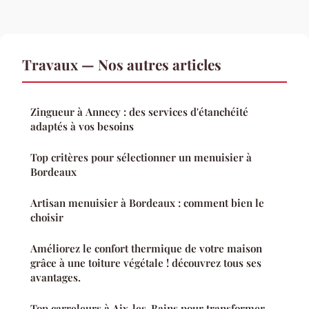
Travaux — Nos autres articles
Zingueur à Annecy : des services d'étanchéité
adaptés à vos besoins
Top critères pour sélectionner un menuisier à
Bordeaux
Artisan menuisier à Bordeaux : comment bien le
choisir
Améliorez le confort thermique de votre maison
grâce à une toiture végétale ! découvrez tous ses
avantages.
Top carreleurs à Aix-les-Bains pour transformer