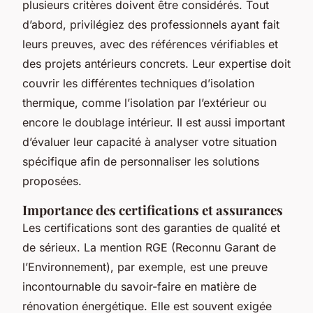
plusieurs critères doivent être considérés. Tout
d’abord, privilégiez des professionnels ayant fait
leurs preuves, avec des références vérifiables et
des projets antérieurs concrets. Leur expertise doit
couvrir les différentes techniques d’isolation
thermique, comme l’isolation par l’extérieur ou
encore le doublage intérieur. Il est aussi important
d’évaluer leur capacité à analyser votre situation
spécifique afin de personnaliser les solutions
proposées.
Importance des certifications et assurances
Les certifications sont des garanties de qualité et
de sérieux. La mention RGE (Reconnu Garant de
l’Environnement), par exemple, est une preuve
incontournable du savoir-faire en matière de
rénovation énergétique. Elle est souvent exigée