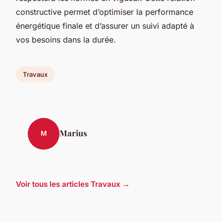
constructive permet d’optimiser la performance
énergétique finale et d’assurer un suivi adapté à
vos besoins dans la durée.
Travaux
Marius
M
Voir tous les articles Travaux →