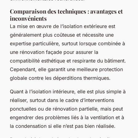
Comparaison des techniques : avantages et
inconvénients
La mise en œuvre de l’isolation extérieure est
généralement plus coûteuse et nécessite une
expertise particulière, surtout lorsque combinée à
une rénovation façade pour assurer la
compatibilité esthétique et respirante du bâtiment.
Cependant, elle garantit une meilleure protection
globale contre les déperditions thermiques.
Quant à l’isolation intérieure, elle est plus simple à
réaliser, surtout dans le cadre d’interventions
ponctuelles ou de rénovation partielle, mais peut
engendrer des problèmes liés à la ventilation et à
la condensation si elle n’est pas bien réalisée.