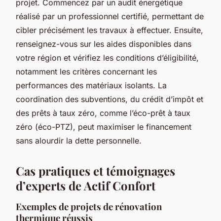
projet. Commencez par un audit énergétique
réalisé par un professionnel certifié, permettant de
cibler précisément les travaux à effectuer. Ensuite,
renseignez-vous sur les aides disponibles dans
votre région et vérifiez les conditions d’éligibilité,
notamment les critères concernant les
performances des matériaux isolants. La
coordination des subventions, du crédit d’impôt et
des prêts à taux zéro, comme l’éco-prêt à taux
zéro (éco-PTZ), peut maximiser le financement
sans alourdir la dette personnelle.
Cas pratiques et témoignages
d’experts de Actif Confort
Exemples de projets de rénovation
thermique réussis