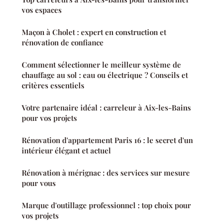
vos espaces
Maçon à Cholet : expert en construction et
rénovation de confiance
Comment sélectionner le meilleur système de
chauffage au sol : eau ou électrique ? Conseils et
critères essentiels
Votre partenaire idéal : carreleur à Aix-les-Bains
pour vos projets
Rénovation d'appartement Paris 16 : le secret d'un
intérieur élégant et actuel
Rénovation à mérignac : des services sur mesure
pour vous
Marque d'outillage professionnel : top choix pour
vos projets