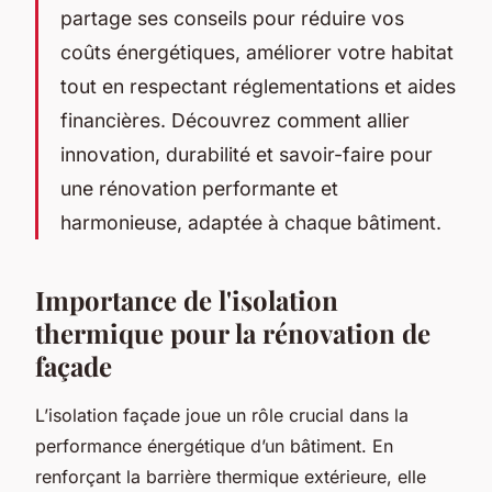
partage ses conseils pour réduire vos
coûts énergétiques, améliorer votre habitat
tout en respectant réglementations et aides
financières. Découvrez comment allier
innovation, durabilité et savoir-faire pour
une rénovation performante et
harmonieuse, adaptée à chaque bâtiment.
Importance de l'isolation
thermique pour la rénovation de
façade
L’isolation façade joue un rôle crucial dans la
performance énergétique d’un bâtiment. En
renforçant la barrière thermique extérieure, elle