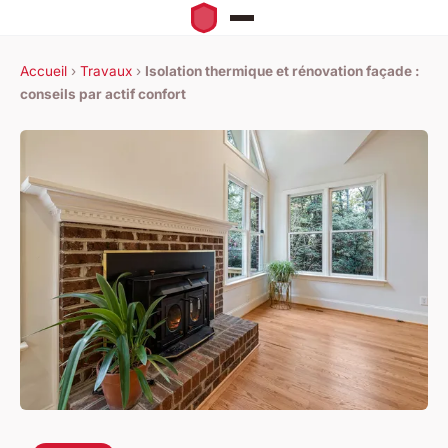
Accueil
›
Travaux
›
Isolation thermique et rénovation façade :
conseils par actif confort