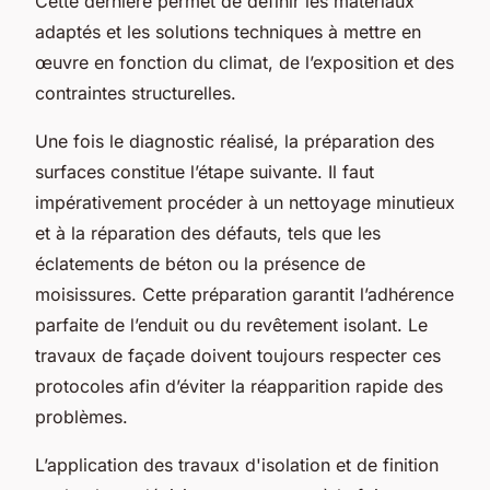
Cette dernière permet de définir les matériaux
adaptés et les solutions techniques à mettre en
œuvre en fonction du climat, de l’exposition et des
contraintes structurelles.
Une fois le diagnostic réalisé, la préparation des
surfaces constitue l’étape suivante. Il faut
impérativement procéder à un nettoyage minutieux
et à la réparation des défauts, tels que les
éclatements de béton ou la présence de
moisissures. Cette préparation garantit l’adhérence
parfaite de l’enduit ou du revêtement isolant. Le
travaux de façade doivent toujours respecter ces
protocoles afin d’éviter la réapparition rapide des
problèmes.
L’application des travaux d'isolation et de finition