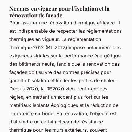
Normes en vigueur pour l’isolation et la
rénovation de façade
Pour assurer une rénovation thermique efficace, il
est indispensable de respecter les règlementations
thermiques en vigueur. La règlementation
thermique 2012 (RT 2012) impose notamment des
exigences strictes sur la performance énergétique
des bâtiments neufs, tandis que la rénovation des
façades doit suivre des normes précises pour
garantir l’isolation et limiter les pertes de chaleur.
Depuis 2020, la RE2020 vient renforcer ces
règles, en mettant un accent plus fort sur les
matériaux isolants écologiques et la réduction de
l’empreinte carbone. En rénovation, l’objectif est
d’atteindre un certain niveau de résistance
thermique pour les murs extérieurs, souvent