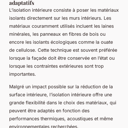
adaptatifs
L’isolation intérieure consiste à poser les matériaux
isolants directement sur les murs intérieurs. Les
matériaux couramment utilisés incluent les laines
minérales, les panneaux en fibres de bois ou
encore les isolants écologiques comme la ouate
de cellulose. Cette technique est souvent préférée
lorsque la façade doit être conservée en l’état ou
lorsque les contraintes extérieures sont trop
importantes.
Malgré un impact possible sur la réduction de la
surface intérieure, l’isolation intérieure offre une
grande flexibilité dans le choix des matériaux, qui
peuvent être adaptés en fonction des
performances thermiques, acoustiques et même
environnementales recherchées.