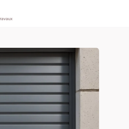
ravaux