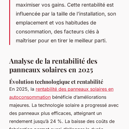
maximiser vos gains. Cette rentabilité est
influencée par la taille de l’installation, son
emplacement et vos habitudes de
consommation, des facteurs clés à
maîtriser pour en tirer le meilleur parti.
Analyse de la rentabilité des
panneaux solaires en 2025
Évolution technologique et rentabilité
En 2025, la
rentabilité des panneaux solaires en
autoconsommation
bénéficie d’améliorations
majeures. La technologie solaire a progressé avec
des panneaux plus efficaces, atteignant un
rendement jusqu’à 24 %. La baisse des coûts de