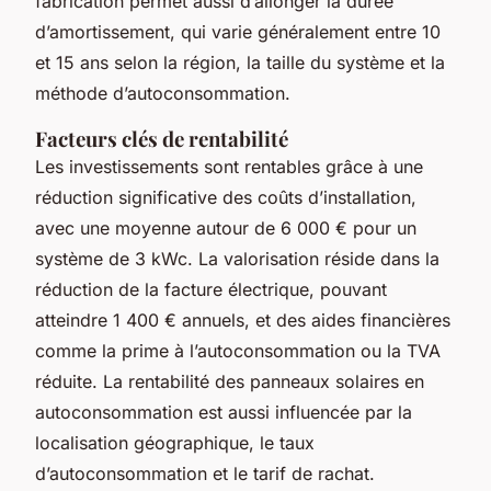
fabrication permet aussi d’allonger la durée
d’amortissement, qui varie généralement entre 10
et 15 ans selon la région, la taille du système et la
méthode d’autoconsommation.
Facteurs clés de rentabilité
Les investissements sont rentables grâce à une
réduction significative des coûts d’installation,
avec une moyenne autour de 6 000 € pour un
système de 3 kWc. La valorisation réside dans la
réduction de la facture électrique, pouvant
atteindre 1 400 € annuels, et des aides financières
comme la prime à l’autoconsommation ou la TVA
réduite. La rentabilité des panneaux solaires en
autoconsommation est aussi influencée par la
localisation géographique, le taux
d’autoconsommation et le tarif de rachat.