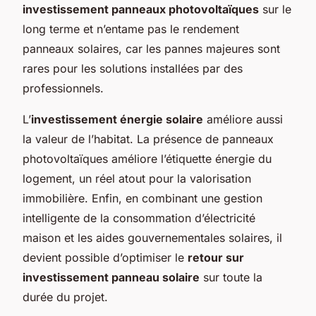
investissement panneaux photovoltaïques
sur le
long terme et n’entame pas le rendement
panneaux solaires, car les pannes majeures sont
rares pour les solutions installées par des
professionnels.
L’
investissement énergie solaire
améliore aussi
la valeur de l’habitat. La présence de panneaux
photovoltaïques améliore l’étiquette énergie du
logement, un réel atout pour la valorisation
immobilière. Enfin, en combinant une gestion
intelligente de la consommation d’électricité
maison et les aides gouvernementales solaires, il
devient possible d’optimiser le
retour sur
investissement panneau solaire
sur toute la
durée du projet.