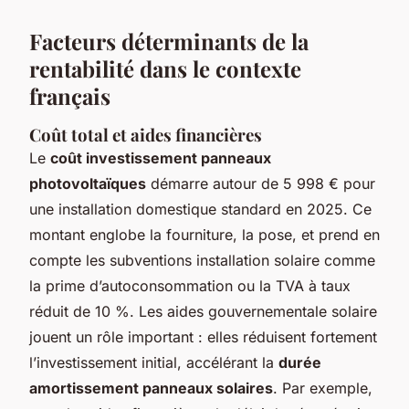
Facteurs déterminants de la
rentabilité dans le contexte
français
Coût total et aides financières
Le
coût investissement panneaux
photovoltaïques
démarre autour de 5 998 € pour
une installation domestique standard en 2025. Ce
montant englobe la fourniture, la pose, et prend en
compte les subventions installation solaire comme
la prime d’autoconsommation ou la TVA à taux
réduit de 10 %. Les aides gouvernementale solaire
jouent un rôle important : elles réduisent fortement
l’investissement initial, accélérant la
durée
amortissement panneaux solaires
. Par exemple,