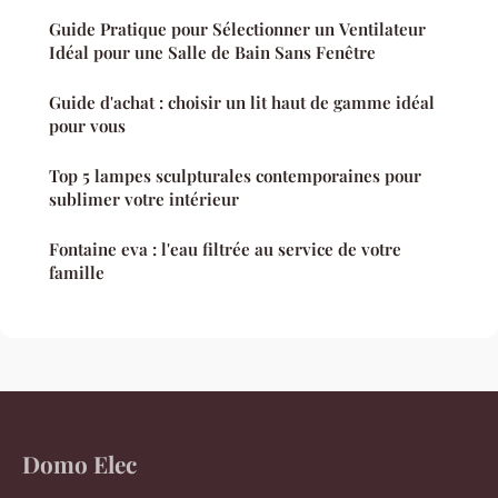
Guide Pratique pour Sélectionner un Ventilateur
Idéal pour une Salle de Bain Sans Fenêtre
Guide d'achat : choisir un lit haut de gamme idéal
pour vous
Top 5 lampes sculpturales contemporaines pour
sublimer votre intérieur
Fontaine eva : l'eau filtrée au service de votre
famille
Domo Elec