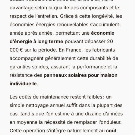
davantage selon la qualité des composants et le
respect de l’entretien. Grâce à cette longévité, les
économies énergies renouvelables s’accumulent
année après année, permettant une
économie
d’énergie à long terme
pouvant dépasser 20
000 € sur la période. En France, les fabricants
accompagnent généralement cette durabilité de
garanties solides, assurant la performance et la
résistance des
panneaux solaires pour maison
individuelle
.
Les coûts de maintenance restent faibles : un
simple nettoyage annuel suffit dans la plupart des
cas, tandis que l’on estime à une dizaine d’années
en moyenne la nécessité de remplacer l’onduleur.
Cette opération s’intègre naturellement au
coût