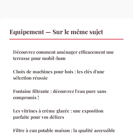
Equipement — Sur le même sujet
Découvrez comment aménager efficacement une
terrasse pour mobil-hom
Choix de machines pour bois : les clés d'une
sélection réussie
Fontaine filtrante : découvrez l'eau pure sans
compromis !
Les vitrines à crème glacée : une exposition
parfaite pour vos délices
Filtre à eau potable maison : la qualité accessible