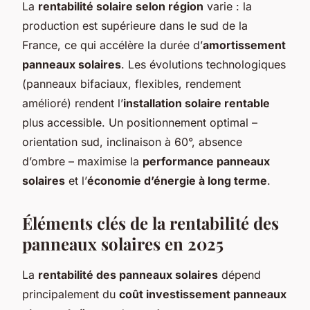
La
rentabilité solaire selon région
varie : la
production est supérieure dans le sud de la
France, ce qui accélère la durée d’
amortissement
panneaux solaires
. Les évolutions technologiques
(panneaux bifaciaux, flexibles, rendement
amélioré) rendent l’
installation solaire rentable
plus accessible. Un positionnement optimal –
orientation sud, inclinaison à 60°, absence
d’ombre – maximise la
performance panneaux
solaires
et l’
économie d’énergie à long terme
.
Éléments clés de la
rentabilité des
panneaux solaires
en 2025
La
rentabilité des panneaux solaires
dépend
principalement du
coût investissement panneaux