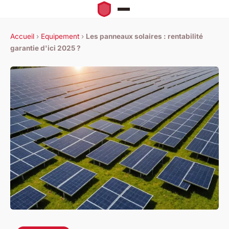
Accueil
›
Equipement
›
Les panneaux solaires : rentabilité
garantie d'ici 2025 ?