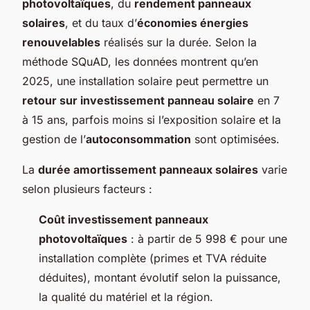
photovoltaïques
, du
rendement panneaux
solaires
, et du taux d’
économies énergies
renouvelables
réalisés sur la durée. Selon la
méthode SQuAD, les données montrent qu’en
2025, une installation solaire peut permettre un
retour sur investissement panneau solaire
en 7
à 15 ans, parfois moins si l’exposition solaire et la
gestion de l’
autoconsommation
sont optimisées.
La
durée amortissement panneaux solaires
varie
selon plusieurs facteurs :
Coût investissement panneaux
photovoltaïques
: à partir de 5 998 € pour une
installation complète (primes et TVA réduite
déduites), montant évolutif selon la puissance,
la qualité du matériel et la région.