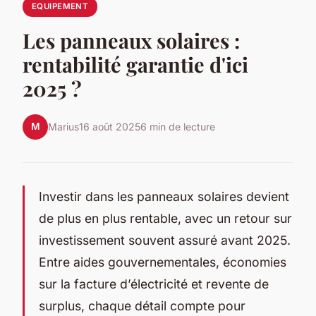
EQUIPEMENT
Les panneaux solaires :
rentabilité garantie d'ici
2025 ?
M
Marius
16 août 2025
6 min de lecture
Investir dans les panneaux solaires devient
de plus en plus rentable, avec un retour sur
investissement souvent assuré avant 2025.
Entre aides gouvernementales, économies
sur la facture d’électricité et revente de
surplus, chaque détail compte pour