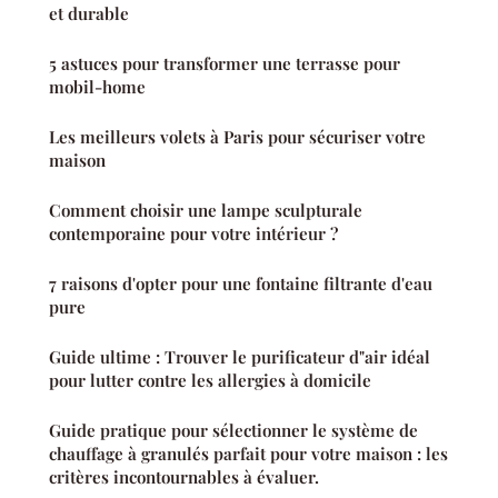
et durable
5 astuces pour transformer une terrasse pour
mobil-home
Les meilleurs volets à Paris pour sécuriser votre
maison
Comment choisir une lampe sculpturale
contemporaine pour votre intérieur ?
7 raisons d'opter pour une fontaine filtrante d'eau
pure
Guide ultime : Trouver le purificateur d"air idéal
pour lutter contre les allergies à domicile
Guide pratique pour sélectionner le système de
chauffage à granulés parfait pour votre maison : les
critères incontournables à évaluer.