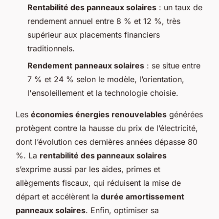
Rentabilité des panneaux solaires
: un taux de
rendement annuel entre 8 % et 12 %, très
supérieur aux placements financiers
traditionnels.
Rendement panneaux solaires
: se situe entre
7 % et 24 % selon le modèle, l’orientation,
l'ensoleillement et la technologie choisie.
Les
économies énergies renouvelables
générées
protègent contre la hausse du prix de l’électricité,
dont l’évolution ces dernières années dépasse 80
%. La
rentabilité des panneaux solaires
s’exprime aussi par les aides, primes et
allègements fiscaux, qui réduisent la mise de
départ et accélèrent la
durée amortissement
panneaux solaires
. Enfin, optimiser sa