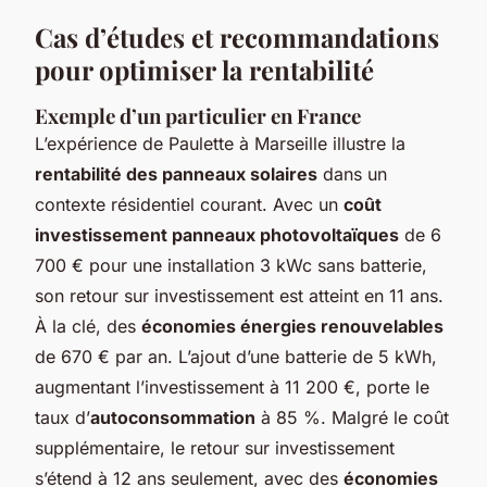
Cas d’études et recommandations
pour optimiser la rentabilité
Exemple d’un particulier en France
L’expérience de Paulette à Marseille illustre la
rentabilité des panneaux solaires
dans un
contexte résidentiel courant. Avec un
coût
investissement panneaux photovoltaïques
de 6
700 € pour une installation 3 kWc sans batterie,
son retour sur investissement est atteint en 11 ans.
À la clé, des
économies énergies renouvelables
de 670 € par an. L’ajout d’une batterie de 5 kWh,
augmentant l’investissement à 11 200 €, porte le
taux d’
autoconsommation
à 85 %. Malgré le coût
supplémentaire, le retour sur investissement
s’étend à 12 ans seulement, avec des
économies