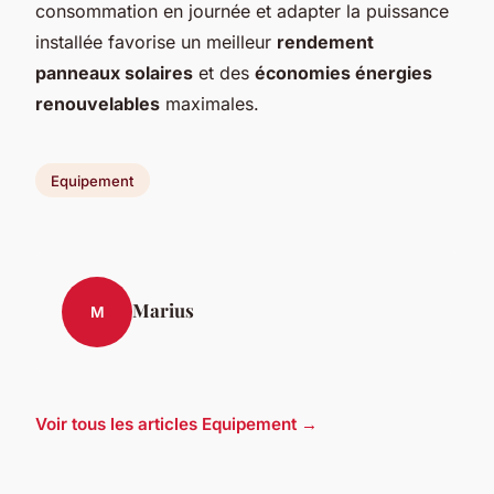
consommation en journée et adapter la puissance
installée favorise un meilleur
rendement
panneaux solaires
et des
économies énergies
renouvelables
maximales.
Equipement
Marius
M
Voir tous les articles Equipement →