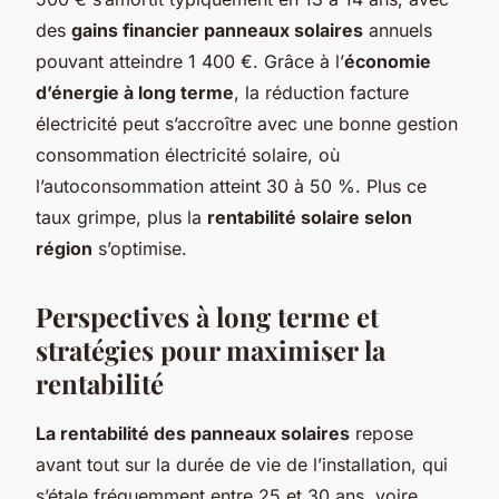
des
gains financier panneaux solaires
annuels
pouvant atteindre 1 400 €. Grâce à l’
économie
d’énergie à long terme
, la réduction facture
électricité peut s’accroître avec une bonne gestion
consommation électricité solaire, où
l’autoconsommation atteint 30 à 50 %. Plus ce
taux grimpe, plus la
rentabilité solaire selon
région
s’optimise.
Perspectives à long terme et
stratégies pour maximiser la
rentabilité
La rentabilité des panneaux solaires
repose
avant tout sur la durée de vie de l’installation, qui
s’étale fréquemment entre 25 et 30 ans, voire