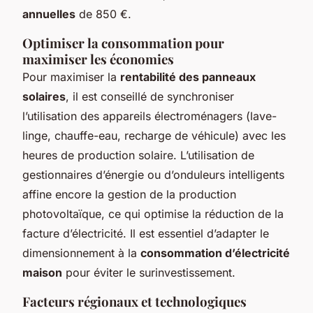
annuelles
de 850 €.
Optimiser la consommation pour
maximiser les économies
Pour maximiser la
rentabilité des panneaux
solaires
, il est conseillé de synchroniser
l’utilisation des appareils électroménagers (lave-
linge, chauffe-eau, recharge de véhicule) avec les
heures de production solaire. L’utilisation de
gestionnaires d’énergie ou d’onduleurs intelligents
affine encore la gestion de la production
photovoltaïque, ce qui optimise la réduction de la
facture d’électricité. Il est essentiel d’adapter le
dimensionnement à la
consommation d’électricité
maison
pour éviter le surinvestissement.
Facteurs régionaux et technologiques